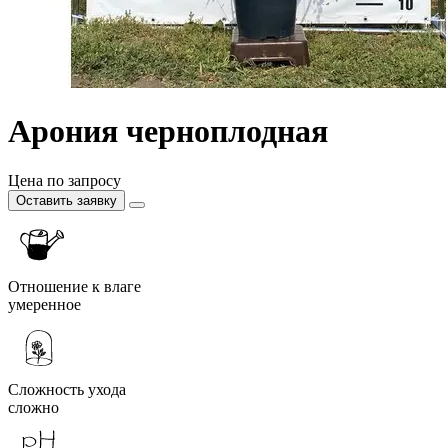
Арония черноплодная
Цена по запросу
Оставить заявку
Отношение к влаге
умеренное
Сложность ухода
сложно