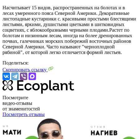
Насчитывает 15 видов, распространенных на болотах и в
лесах умеренного пояса Северной Америки. Декоративные
листопадные кустарники с. красивыми простыми блестящими
листьями, яркими, душистыми цветками в шитковидных
соцветиях, с яблокообразными черными плодами.Растет по
болотам и низинным лесам, иногда на более дренированных
почвах, галечниках морских побережий восточных районов
Северной Америки. Часто называют "черноплодной
рябиной", от которой легко отличается формой листьев.
Поделиться:
Скопировать ссылку
Посмотрите
видео-отзывы
от знаменитостей
Посмотреть отзывы