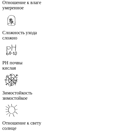
Отношение к влаге
умеренное
Сложность ухода
сложно
PH почвы
кислая
Зимостойкость
зимостойкое
Отношение к свету
солнце