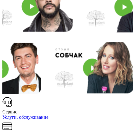
Сервис
Услуги, обслуживание