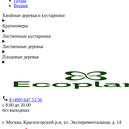
Груша
Вишня
Хвойные деревья и кустарники
Крупномеры
Лиственные кустарники
Лиственные деревья
Плодовые деревья
8 (499) 647 53 56
с 8.00 до 20.00
без выходных
г. Москва,
Красногорский р-н,
ул. Экспериментальная, д. 14