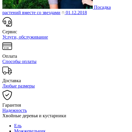
Посадка
растений вместе со звездами
01.12.2018
Сервис
Услуги, обслуживание
Оплата
Способы оплаты
Доставка
Любые размеры
Гарантия
Надежность
Хвойные деревья и кустарники
Ель
Можжевельник