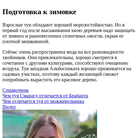
Подготовка к зимовке
Взрослые туи обладают хорошей морозостойкостью. Но в
первый год после высаживания хвою деревьев надо защищать
от зимних и ранневесенних солнечных ожогов, укрыв ее
плотной мешковиной.
Сейчас очень распространена мода на все разновидности
хвойников. Они привлекательны, хорошо смотрятся в
сочетании с другими культурами, способствуют очищению
воздуха. Туя западная Альбоспиката хорошо приживается на
садовых участках, поэтому каждый желающий сможет
попробовать вырастить это красивое дерево.
Справочник
Чем туя Смарагд отличается от Брабанта
Чем отличается туя от можжевельника
Видео