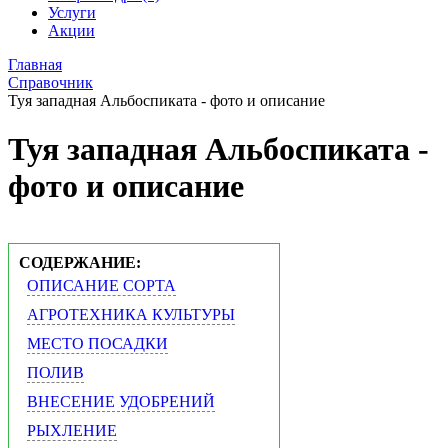
Услуги
Акции
Главная
Справочник
Туя западная Альбоспиката - фото и описание
Туя западная Альбоспиката -
фото и описание
СОДЕРЖАНИЕ:
ОПИСАНИЕ СОРТА
АГРОТЕХНИКА КУЛЬТУРЫ
МЕСТО ПОСАДКИ
ПОЛИВ
ВНЕСЕНИЕ УДОБРЕНИЙ
РЫХЛЕНИЕ