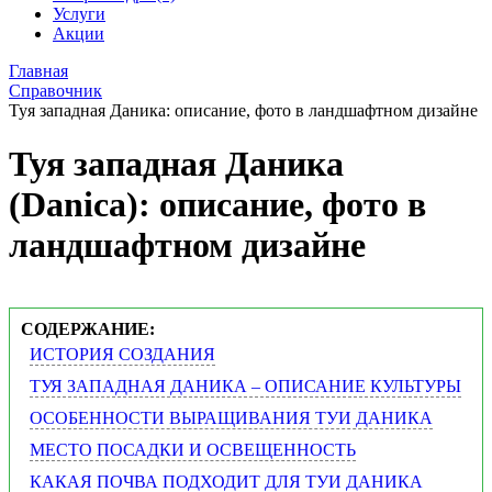
Услуги
Акции
Главная
Справочник
Туя западная Даника: описание, фото в ландшафтном дизайне
Туя западная Даника
(Danica): описание, фото в
ландшафтном дизайне
СОДЕРЖАНИЕ:
ИСТОРИЯ СОЗДАНИЯ
ТУЯ ЗАПАДНАЯ ДАНИКА – ОПИСАНИЕ КУЛЬТУРЫ
ОСОБЕННОСТИ ВЫРАЩИВАНИЯ ТУИ ДАНИКА
МЕСТО ПОСАДКИ И ОСВЕЩЕННОСТЬ
КАКАЯ ПОЧВА ПОДХОДИТ ДЛЯ ТУИ ДАНИКА