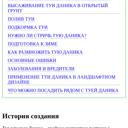
ВЫСАЖИВАНИЕ ТУИ ДАНИКА В ОТКРЫТЫЙ
ГРУНТ
ПОЛИВ ТУИ
ПОДКОРМКА ТУИ
НУЖНО ЛИ СТРИЧЬ ТУЮ ДАНИКА?
ПОДГОТОВКА К ЗИМЕ
КАК РАЗМНОЖИТЬ ТУЮ ДАНИКА
ОСНОВНЫЕ ОШИБКИ
ЗАБОЛЕВАНИЯ И ВРЕДИТЕЛИ
ПРИМЕНЕНИЕ ТУИ ДАНИКА В ЛАНДШАФТНОМ
ДИЗАЙНЕ
ЧТО МОЖНО ПОСАДИТЬ РЯДОМ С ТУЕЙ ДАНИКА
История создания