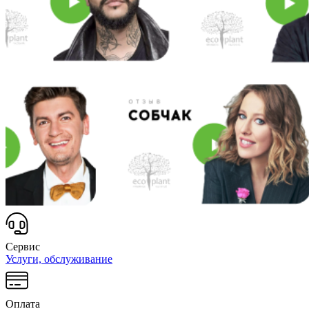
Сервис
Услуги, обслуживание
Оплата