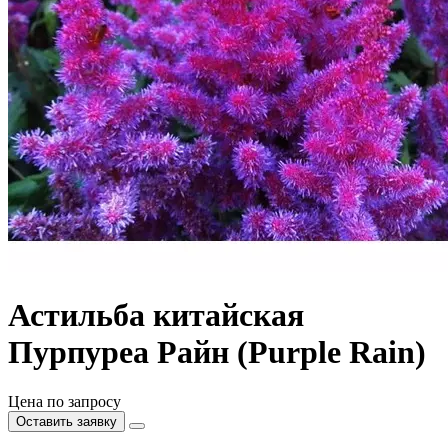
Астильба китайская
Пурпуреа Райн (Purple Rain)
Цена по запросу
Оставить заявку