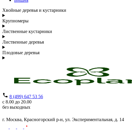
Вишня
Хвойные деревья и кустарники
Крупномеры
Лиственные кустарники
Лиственные деревья
Плодовые деревья
8 (499) 647 53 56
с 8.00 до 20.00
без выходных
г. Москва,
Красногорский р-н,
ул. Экспериментальная, д. 14