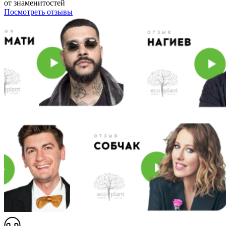
от знаменитостей
Посмотреть отзывы