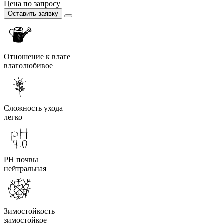
Цена по запросу
Оставить заявку
Отношение к влаге
влаголюбивое
Сложность ухода
легко
PH почвы
нейтральная
Зимостойкость
зимостойкое