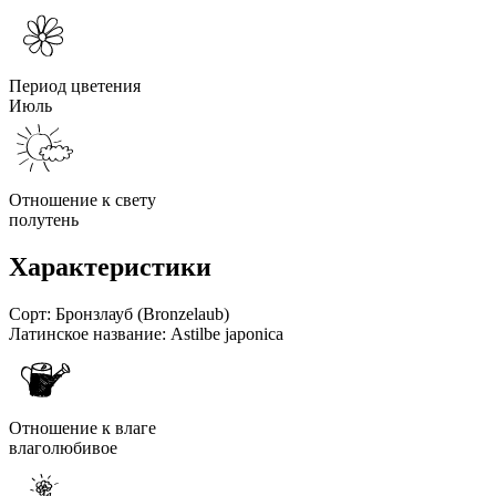
Период цветения
Июль
Отношение к свету
полутень
Характеристики
Сорт:
Бронзлауб (Bronzelaub)
Латинское название:
Astilbe japonica
Отношение к влаге
влаголюбивое