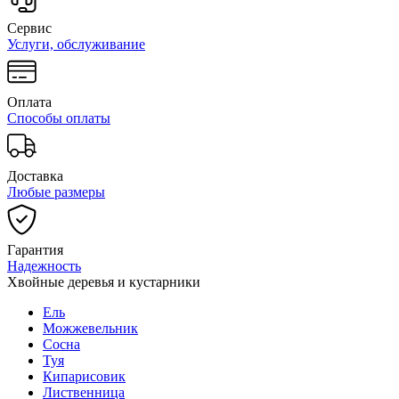
Сервис
Услуги, обслуживание
Оплата
Способы оплаты
Доставка
Любые размеры
Гарантия
Надежность
Хвойные деревья и кустарники
Ель
Можжевельник
Сосна
Туя
Кипарисовик
Лиственница