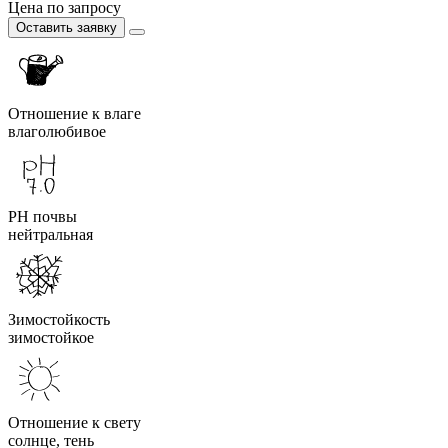
Цена по запросу
Оставить заявку
Отношение к влаге
влаголюбивое
PH почвы
нейтральная
Зимостойкость
зимостойкое
Отношение к свету
солнце, тень