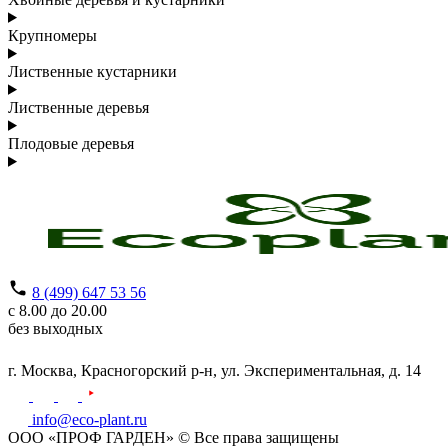
Крупномеры
Лиственные кустарники
Лиственные деревья
Плодовые деревья
8 (499) 647 53 56
с 8.00 до 20.00
без выходных
г. Москва,
Красногорский р-н,
ул. Экспериментальная, д. 14
info@eco-plant.ru
ООО «ПРОФ ГАРДЕН» © Все права защищены