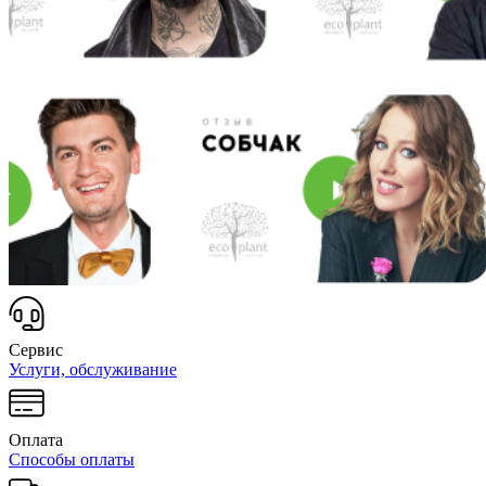
Сервис
Услуги, обслуживание
Оплата
Способы оплаты