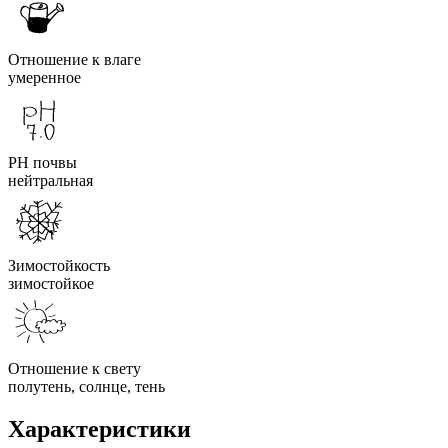
Отношение к влаге
умеренное
PH почвы
нейтральная
Зимостойкость
зимостойкое
Отношение к свету
полутень, солнце, тень
Характеристики