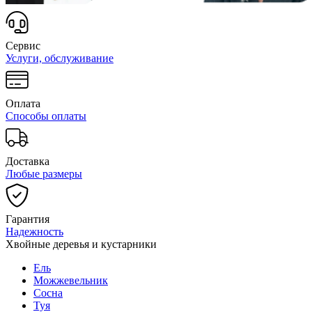
Сервис
Услуги, обслуживание
Оплата
Способы оплаты
Доставка
Любые размеры
Гарантия
Надежность
Хвойные деревья и кустарники
Ель
Можжевельник
Сосна
Туя