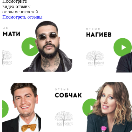
Посмотрите
видео-отзывы
от знаменитостей
Посмотреть отзывы