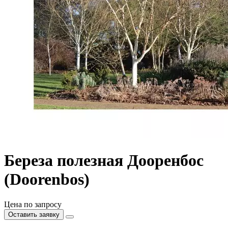
Береза полезная Дооренбос
(Doorenbos)
Цена по запросу
Оставить заявку