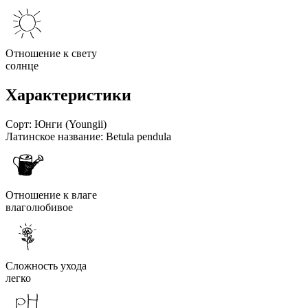
Отношение к свету
солнце
Характеристики
Сорт:
Юнги (Youngii)
Латинское название:
Betula pendula
Отношение к влаге
влаголюбивое
Сложность ухода
легко