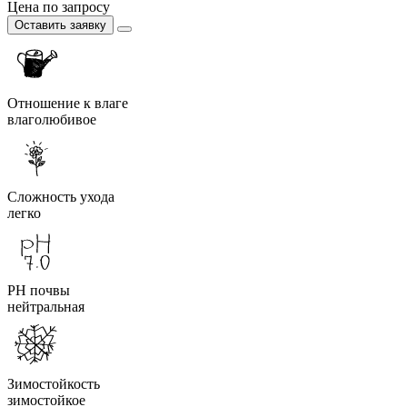
Цена по запросу
Оставить заявку
Отношение к влаге
влаголюбивое
Сложность ухода
легко
PH почвы
нейтральная
Зимостойкость
зимостойкое