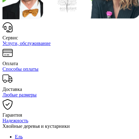
Сервис
Услуги, обслуживание
Оплата
Способы оплаты
Доставка
Любые размеры
Гарантия
Надежность
Хвойные деревья и кустарники
Ель