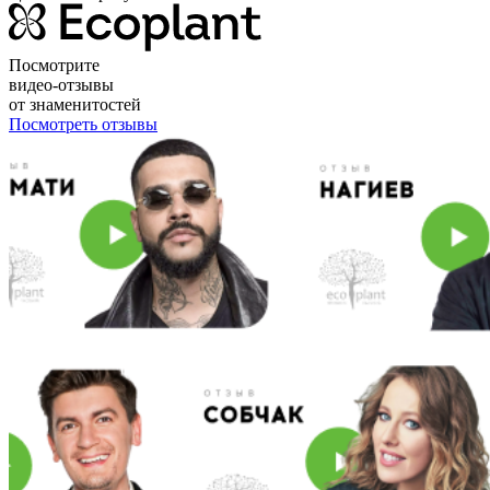
Посмотрите
видео-отзывы
от знаменитостей
Посмотреть отзывы