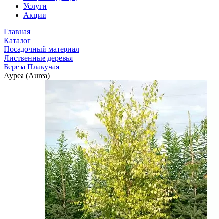
Услуги
Акции
Главная
Каталог
Посадочный материал
Лиственные деревья
Береза Плакучая
Ауреа (Aurea)