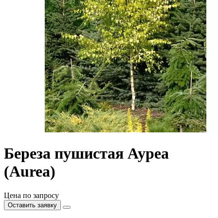
Береза пушистая Ауреа
(Aurea)
Цена по запросу
Оставить заявку