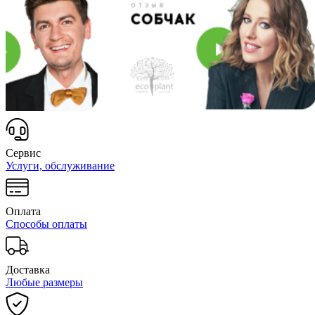
Сервис
Услуги, обслуживание
Оплата
Способы оплаты
Доставка
Любые размеры