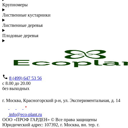
Крупномеры
Лиственные кустарники
Лиственные деревья
Плодовые деревья
8 (499) 647 53 56
с 8.00 до 20.00
без выходных
г. Москва,
Красногорский р-н,
ул. Экспериментальная, д. 14
info@eco-plant.ru
ООО «ПРОФ ГАРДЕН» © Все права защищены
Юридический адрес: 107392, г. Москва, вн. тер. г.