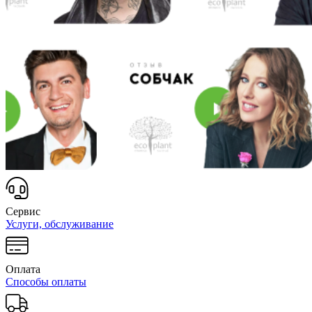
Сервис
Услуги, обслуживание
Оплата
Способы оплаты