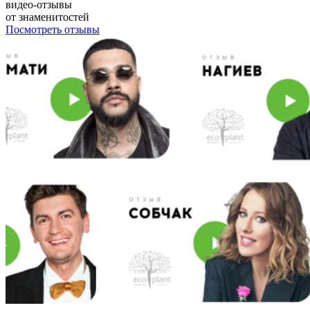
видео-отзывы
от знаменитостей
Посмотреть отзывы