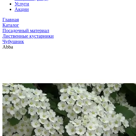
Услуги
Акции
Главная
Каталог
Посадочный материал
Лиственные кустарники
Чубушник
Abba