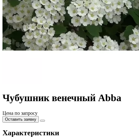
Чубушник венечный Abba
Цена по запросу
Оставить заявку
Характеристики