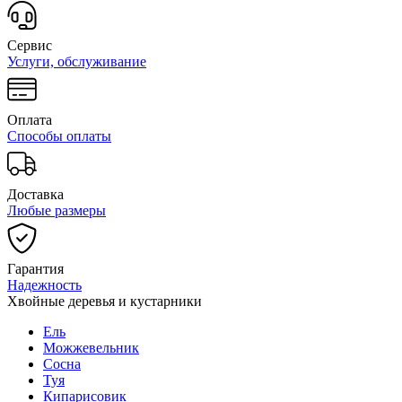
Сервис
Услуги, обслуживание
Оплата
Способы оплаты
Доставка
Любые размеры
Гарантия
Надежность
Хвойные деревья и кустарники
Ель
Можжевельник
Сосна
Туя
Кипарисовик