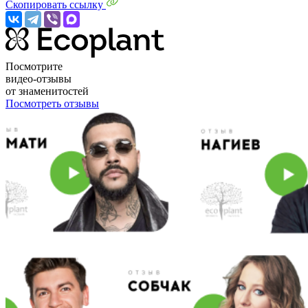
Скопировать ссылку
Посмотрите
видео-отзывы
от знаменитостей
Посмотреть отзывы