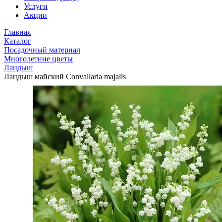
Услуги
Акции
Главная
Каталог
Посадочный материал
Многолетние цветы
Ландыш
Ландыш майский Convallaria majalis