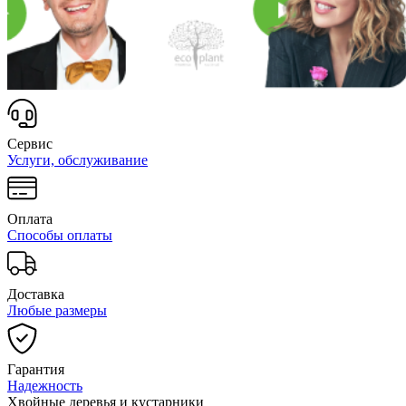
Сервис
Услуги, обслуживание
Оплата
Способы оплаты
Доставка
Любые размеры
Гарантия
Надежность
Хвойные деревья и кустарники