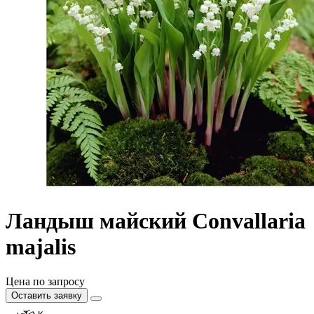
Ландыш майский Convallaria
majalis
Цена по запросу
Оставить заявку