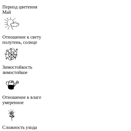
Период цветения
Май
Отношение к свету
полутень, солнце
Зимостойкость
зимостойкое
Отношение к влаге
умеренное
Сложность ухода