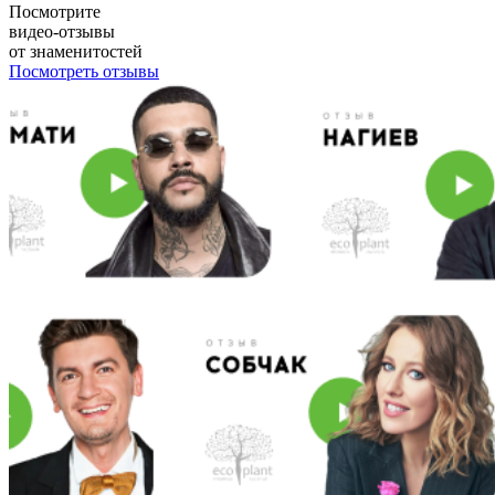
Посмотрите
видео-отзывы
от знаменитостей
Посмотреть отзывы