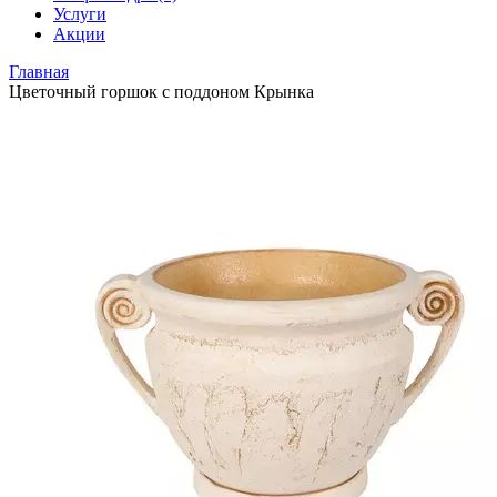
Услуги
Акции
Главная
Цветочный горшок с поддоном Крынка