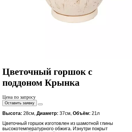
Цветочный горшок с
поддоном Крынка
Цена по запросу
Оставить заявку
Высота:
28см,
Диаметр:
37см,
Объём:
21л
Цветочный горшок изготовлен из шамотной глины
высокотемпературного обжига. Изнутри покрыт