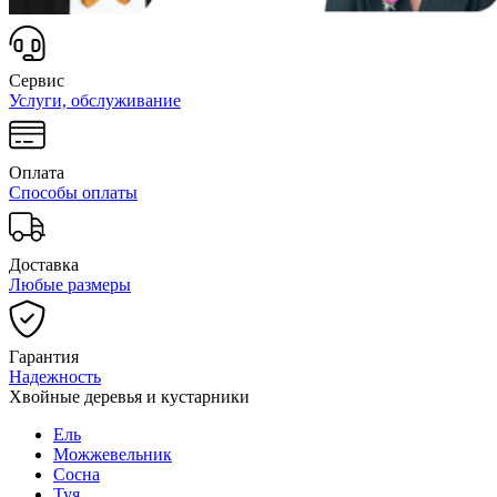
Сервис
Услуги, обслуживание
Оплата
Способы оплаты
Доставка
Любые размеры
Гарантия
Надежность
Хвойные деревья и кустарники
Ель
Можжевельник
Сосна
Туя