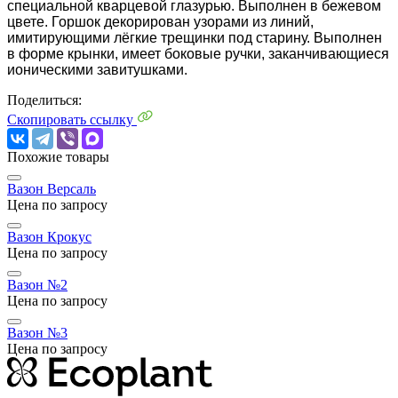
специальной кварцевой глазурью. Выполнен в бежевом
цвете. Горшок декорирован узорами из линий,
имитирующими лёгкие трещинки под старину. Выполнен
в форме крынки, имеет боковые ручки, заканчивающиеся
ионическими завитушками.
Поделиться:
Скопировать ссылку
Похожие товары
Вазон Версаль
Цена по запросу
Вазон Крокус
Цена по запросу
Вазон №2
Цена по запросу
Вазон №3
Цена по запросу