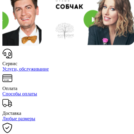
Сервис
Услуги, обслуживание
Оплата
Способы оплаты
Доставка
Любые размеры