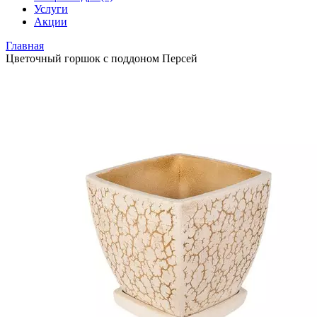
Услуги
Акции
Главная
Цветочный горшок с поддоном Персей