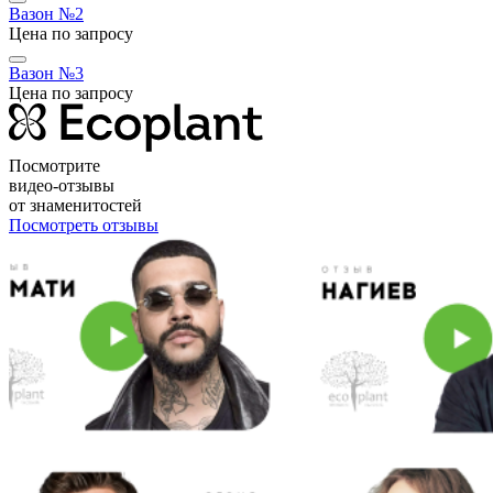
Вазон №2
Цена по запросу
Вазон №3
Цена по запросу
Посмотрите
видео-отзывы
от знаменитостей
Посмотреть отзывы