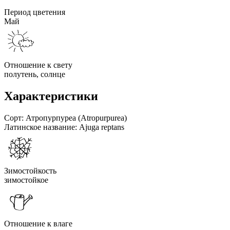
Период цветения
Май
Отношение к свету
полутень, солнце
Характеристики
Сорт:
Атропурпуреа (Atropurpurea)
Латинское название:
Ajuga reptans
Зимостойкость
зимостойкое
Отношение к влаге