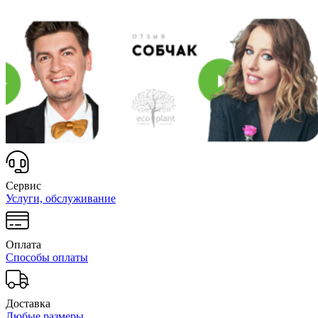
Сервис
Услуги, обслуживание
Оплата
Способы оплаты
Доставка
Любые размеры