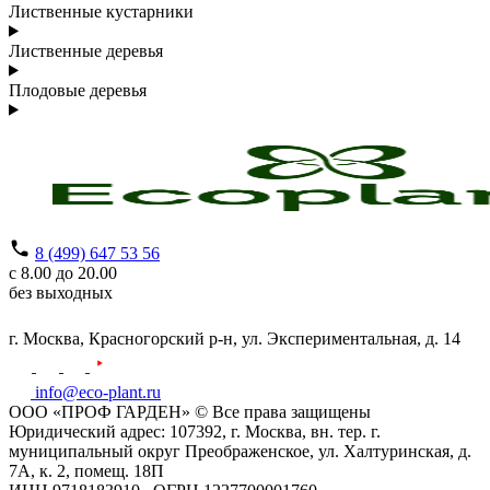
Лиственные кустарники
Лиственные деревья
Плодовые деревья
8 (499) 647 53 56
с 8.00 до 20.00
без выходных
г. Москва,
Красногорский р-н,
ул. Экспериментальная, д. 14
info@eco-plant.ru
ООО «ПРОФ ГАРДЕН» © Все права защищены
Юридический адрес: 107392, г. Москва, вн. тер. г.
муниципальный округ Преображенское, ул. Халтуринская, д.
7А, к. 2, помещ. 18П