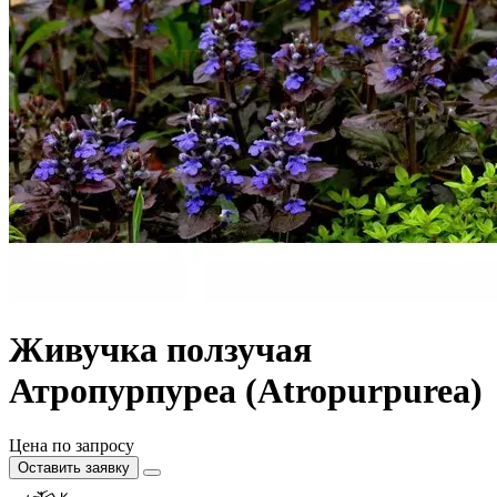
Живучка ползучая
Атропурпуреа (Atropurpurea)
Цена по запросу
Оставить заявку