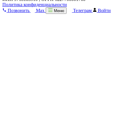
Политика конфиденциальности
Позвонить
Max
Телеграм
Войти
Меню