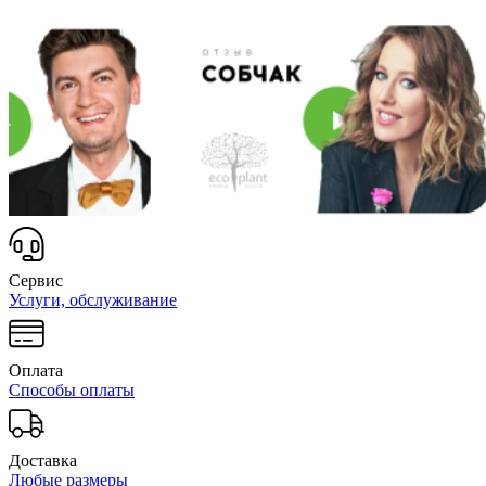
Сервис
Услуги, обслуживание
Оплата
Способы оплаты
Доставка
Любые размеры