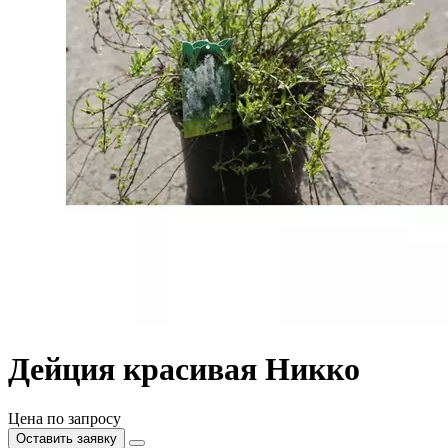
Дейция красивая Никко
Цена по запросу
Оставить заявку