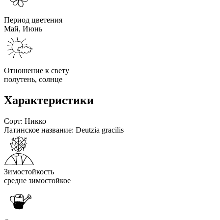
Период цветения
Май, Июнь
Отношение к свету
полутень, солнце
Характеристики
Сорт:
Никко
Латинское название:
Deutzia gracilis
Зимостойкость
средне зимостойкое