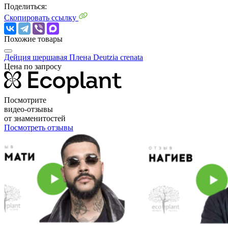
Поделиться:
Скопировать ссылку
Похожие товары
Дейция шершавая Плена
Deutzia crenata
Цена по запросу
Посмотрите
видео-отзывы
от знаменитостей
Посмотреть отзывы