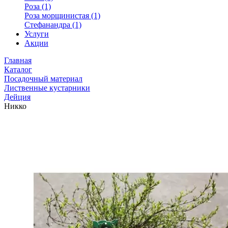
Роза (1)
Роза морщинистая (1)
Стефанандра (1)
Услуги
Акции
Главная
Каталог
Посадочный материал
Лиственные кустарники
Дейция
Никко