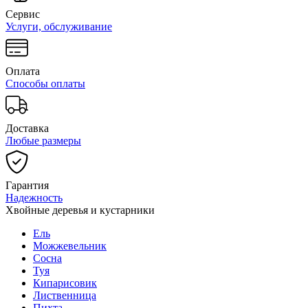
Сервис
Услуги, обслуживание
Оплата
Способы оплаты
Доставка
Любые размеры
Гарантия
Надежность
Хвойные деревья и кустарники
Ель
Можжевельник
Сосна
Туя
Кипарисовик
Лиственница
Пихта