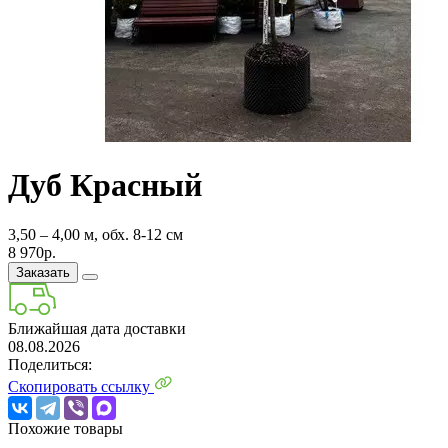
Дуб Красный
3,50 ‒ 4,00 м, обх. 8-12 см
8 970р.
Заказать
Ближайшая дата доставки
08.08.2026
Поделиться:
Скопировать ссылку
Похожие товары