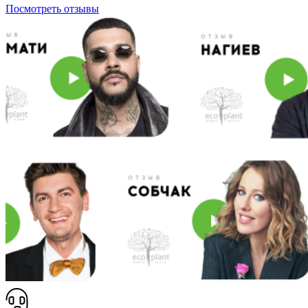
Посмотреть отзывы