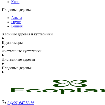
Клен
Плодовые деревья
Алыча
Груша
Вишня
Хвойные деревья и кустарники
Крупномеры
Лиственные кустарники
Лиственные деревья
Плодовые деревья
8 (499) 647 53 56