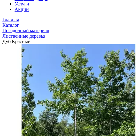
Услуги
Акции
Главная
Каталог
Посадочный материал
Лиственные деревья
Дуб Красный