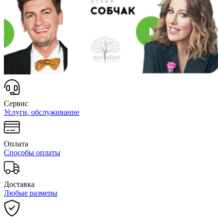
Сервис
Услуги, обслуживание
Оплата
Способы оплаты
Доставка
Любые размеры