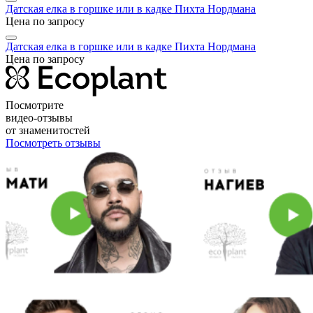
Датская елка в горшке или в кадке Пихта Нордмана
Цена по запросу
Датская елка в горшке или в кадке Пихта Нордмана
Цена по запросу
Посмотрите
видео-отзывы
от знаменитостей
Посмотреть отзывы