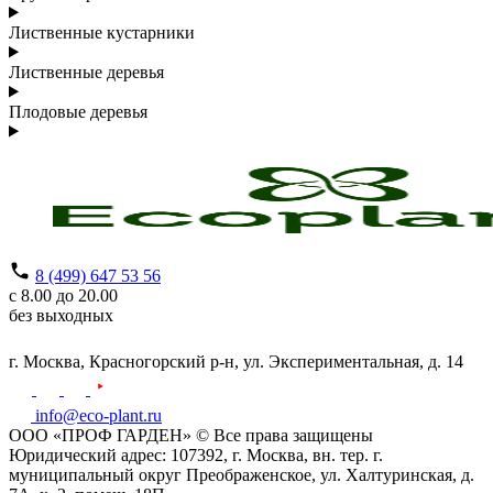
Лиственные кустарники
Лиственные деревья
Плодовые деревья
8 (499) 647 53 56
с 8.00 до 20.00
без выходных
г. Москва,
Красногорский р-н,
ул. Экспериментальная, д. 14
info@eco-plant.ru
ООО «ПРОФ ГАРДЕН» © Все права защищены
Юридический адрес: 107392, г. Москва, вн. тер. г.
муниципальный округ Преображенское, ул. Халтуринская, д.