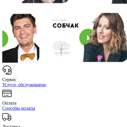
Сервис
Услуги, обслуживание
Оплата
Способы оплаты
Доставка