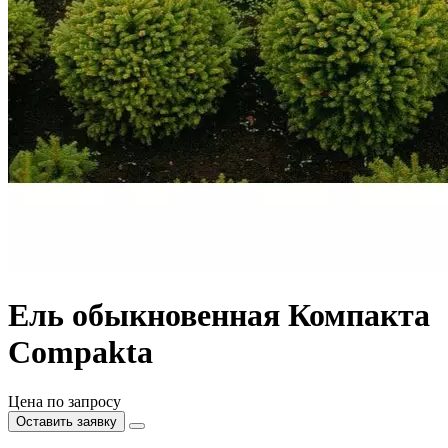
Ель обыкновенная Компакта
Compakta
Цена по запросу
Оставить заявку