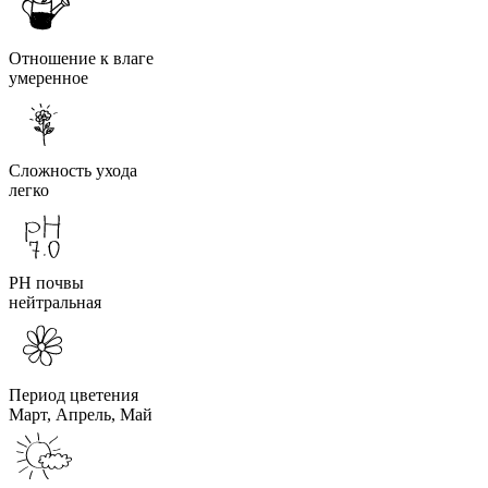
Отношение к влаге
умеренное
Сложность ухода
легко
PH почвы
нейтральная
Период цветения
Март, Апрель, Май