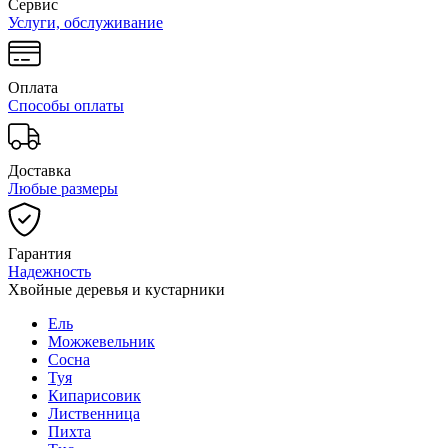
Сервис
Услуги, обслуживание
Оплата
Способы оплаты
Доставка
Любые размеры
Гарантия
Надежность
Хвойные деревья и кустарники
Ель
Можжевельник
Сосна
Туя
Кипарисовик
Лиственница
Пихта