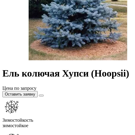
Ель колючая Хупси (Hoopsii)
Цена по запросу
Оставить заявку
Зимостойкость
зимостойкое