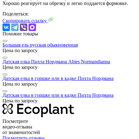
Хорошо реагирует на обрезку и легко поддается формовке.
Поделиться:
Скопировать ссылку
Похожие товары
Большая ель русская обыкновенная
Цена по запросу
Датская елка Пихта Нордмана
Abies Normandianna
Цена по запросу
Датская елка в горшке или в кадке Пихта Нордмана
Цена по запросу
Датская елка в горшке или в кадке Пихта Нордмана
Цена по запросу
Посмотрите
видео-отзывы
от знаменитостей
Посмотреть отзывы