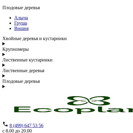
Плодовые деревья
Алыча
Груша
Вишня
Хвойные деревья и кустарники
Крупномеры
Лиственные кустарники
Лиственные деревья
Плодовые деревья
8 (499) 647 53 56
с 8.00 до 20.00