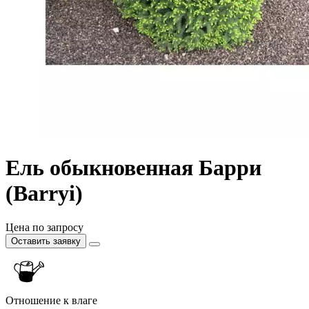
Ель обыкновенная Барри
(Barryi)
Цена по запросу
Оставить заявку
Отношение к влаге