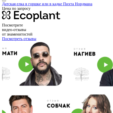
Датская елка в горшке или в кадке Пихта Нордмана
Цена по запросу
Посмотрите
видео-отзывы
от знаменитостей
Посмотреть отзывы