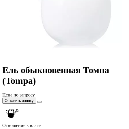
Ель обыкновенная Томпа
(Tompa)
Цена по запросу
Оставить заявку
Отношение к влаге