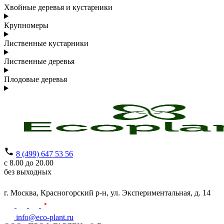
Хвойные деревья и кустарники
Крупномеры
Лиственные кустарники
Лиственные деревья
Плодовые деревья
8 (499) 647 53 56
с 8.00 до 20.00
без выходных
г. Москва,
Красногорский р-н,
ул. Экспериментальная, д. 14
info@eco-plant.ru