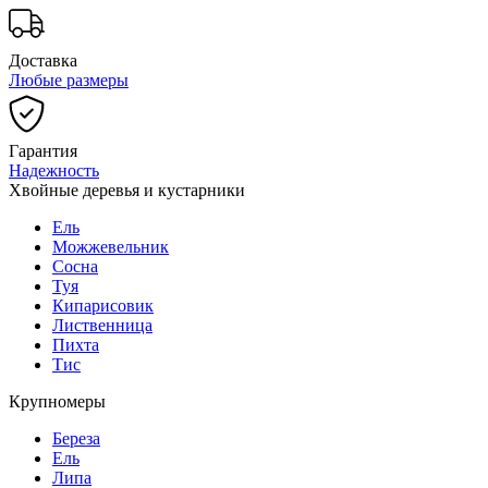
Доставка
Любые размеры
Гарантия
Надежность
Хвойные деревья и кустарники
Ель
Можжевельник
Сосна
Туя
Кипарисовик
Лиственница
Пихта
Тис
Крупномеры
Береза
Ель
Липа