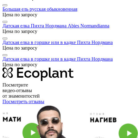
Большая ель русская обыкновенная
Цена по запросу
Датская елка Пихта Нордмана
Abies Normandianna
Цена по запросу
Датская елка в горшке или в кадке Пихта Нордмана
Цена по запросу
Датская елка в горшке или в кадке Пихта Нордмана
Цена по запросу
Посмотрите
видео-отзывы
от знаменитостей
Посмотреть отзывы