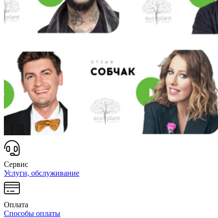
Сервис
Услуги, обслуживание
Оплата
Способы оплаты