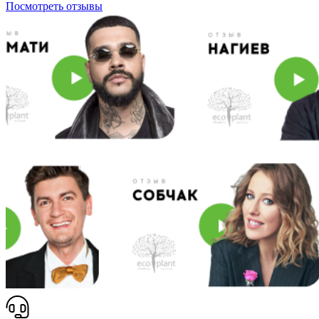
Посмотреть отзывы