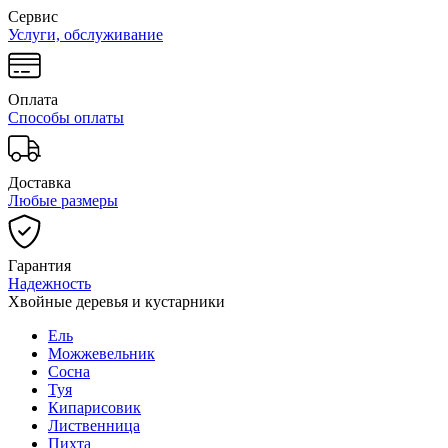
Сервис
Услуги, обслуживание
Оплата
Способы оплаты
Доставка
Любые размеры
Гарантия
Надежность
Хвойные деревья и кустарники
Ель
Можжевельник
Сосна
Туя
Кипарисовик
Лиственница
Пихта