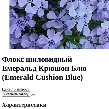
Флокс шиловидный
Емеральд Крюшон Блю
(Emerald Cushion Blue)
Цена по запросу
Оставить заявку
Характеристики