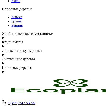
Клен
Плодовые деревья
Алыча
Груша
Вишня
Хвойные деревья и кустарники
Крупномеры
Лиственные кустарники
Лиственные деревья
Плодовые деревья
8 (499) 647 53 56