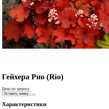
Гейхера Рио (Rio)
Цена по запросу
Оставить заявку
Характеристики