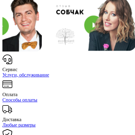
Сервис
Услуги, обслуживание
Оплата
Способы оплаты
Доставка
Любые размеры