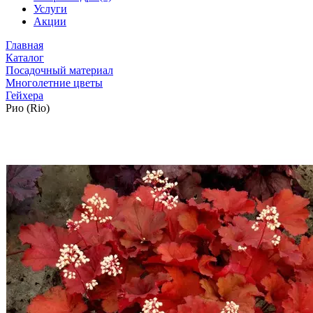
Услуги
Акции
Главная
Каталог
Посадочный материал
Многолетние цветы
Гейхера
Рио (Rio)