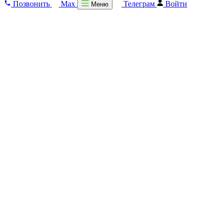
Позвонить
Max
Телеграм
Войти
Меню