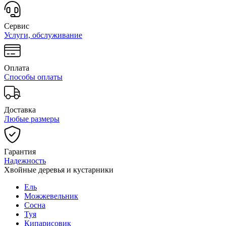
Сервис
Услуги, обслуживание
Оплата
Способы оплаты
Доставка
Любые размеры
Гарантия
Надежность
Хвойные деревья и кустарники
Ель
Можжевельник
Сосна
Туя
Кипарисовик