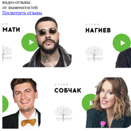
видео-отзывы
от знаменитостей
Посмотреть отзывы