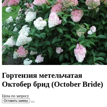
Гортензия метельчатая
Октобер брид (October Bride)
Цена по запросу
Оставить заявку