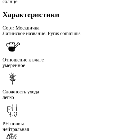
солнце
Характеристики
Сорт:
Москвичка
Латинское название:
Pyrus communis
Отношение к влаге
умеренное
Сложность ухода
легко
PH почвы
нейтральная