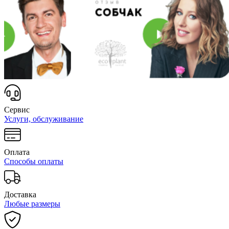
Сервис
Услуги, обслуживание
Оплата
Способы оплаты
Доставка
Любые размеры