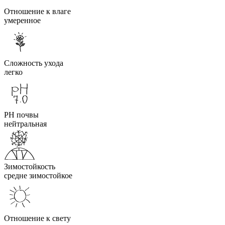
Отношение к влаге
умеренное
Сложность ухода
легко
PH почвы
нейтральная
Зимостойкость
средне зимостойкое
Отношение к свету