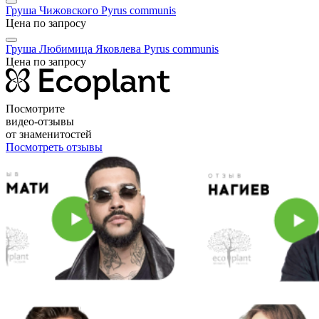
Груша Чижовского
Pyrus communis
Цена по запросу
Груша Любимица Яковлева
Pyrus communis
Цена по запросу
Посмотрите
видео-отзывы
от знаменитостей
Посмотреть отзывы