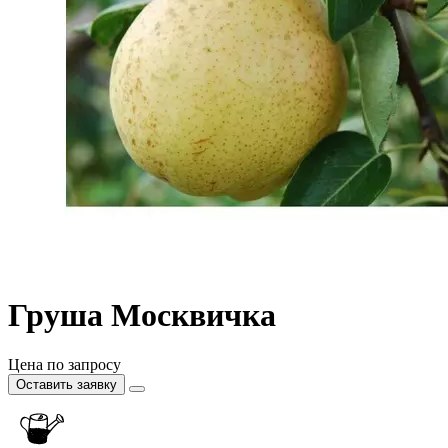
Груша Москвичка
Цена по запросу
Оставить заявку