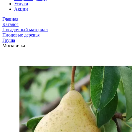
Услуги
Акции
Главная
Каталог
Посадочный материал
Плодовые деревья
Груша
Москвичка