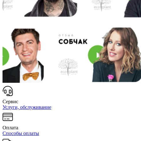
Сервис
Услуги, обслуживание
Оплата
Способы оплаты