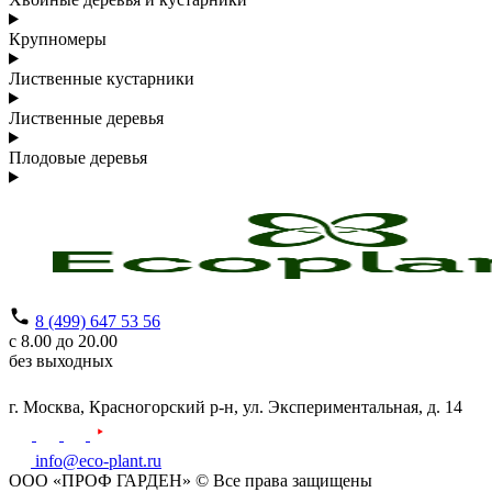
Крупномеры
Лиственные кустарники
Лиственные деревья
Плодовые деревья
8 (499) 647 53 56
с 8.00 до 20.00
без выходных
г. Москва,
Красногорский р-н,
ул. Экспериментальная, д. 14
info@eco-plant.ru
ООО «ПРОФ ГАРДЕН» © Все права защищены