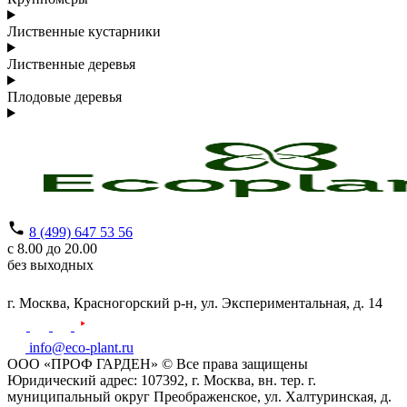
Лиственные кустарники
Лиственные деревья
Плодовые деревья
8 (499) 647 53 56
с 8.00 до 20.00
без выходных
г. Москва,
Красногорский р-н,
ул. Экспериментальная, д. 14
info@eco-plant.ru
ООО «ПРОФ ГАРДЕН» © Все права защищены
Юридический адрес: 107392, г. Москва, вн. тер. г.
муниципальный округ Преображенское, ул. Халтуринская, д.