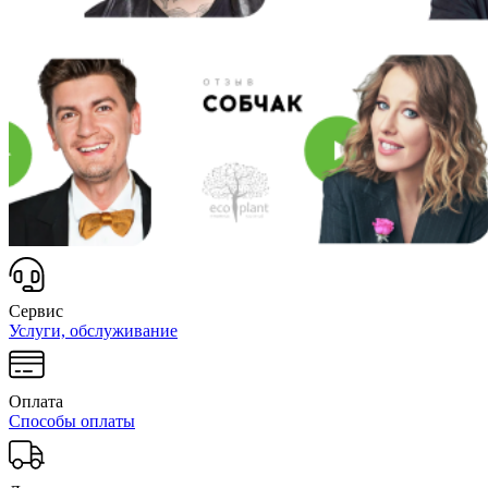
Сервис
Услуги, обслуживание
Оплата
Способы оплаты