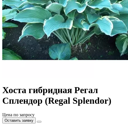
Хоста гибридная Регал
Сплендор (Regal Splendor)
Цена по запросу
Оставить заявку