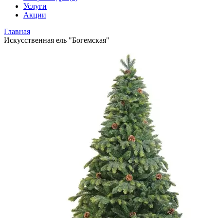
Услуги
Акции
Главная
Искусственная ель "Богемская"