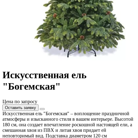
Искусственная ель
"Богемская"
Цена по запросу
Оставить заявку
Искусственная ель "Богемская" – воплощение праздничной
атмосферы и изысканного стиля в вашем интерьере. Высотой
180 см, она создает впечатление роскошной настоящей ели, а
смешанная хвоя из ПВХ и литая хвоя придает ей
неповторимый вид. Подставка диаметром 120 см