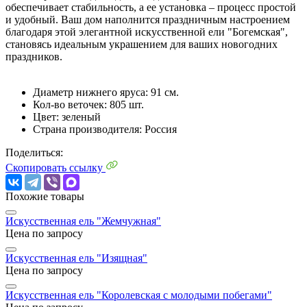
обеспечивает стабильность, а ее установка – процесс простой
и удобный. Ваш дом наполнится праздничным настроением
благодаря этой элегантной искусственной ели "Богемская",
становясь идеальным украшением для ваших новогодних
праздников.
Диаметр нижнего яруса: 91 см.
Кол-во веточек: 805 шт.
Цвет: зеленый
Страна производителя: Россия
Поделиться:
Скопировать ссылку
Похожие товары
Искусственная ель "Жемчужная"
Цена по запросу
Искусственная ель "Изящная"
Цена по запросу
Искусственная ель "Королевская с молодыми побегами"