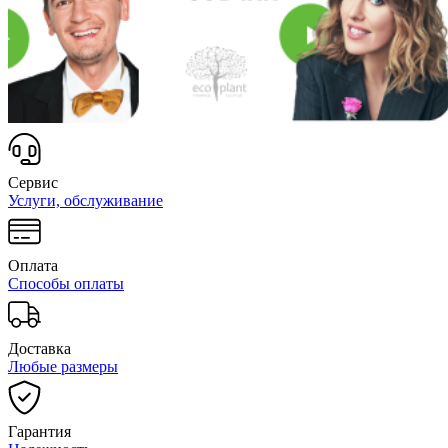
Сервис
Услуги, обслуживание
Оплата
Способы оплаты
Доставка
Любые размеры
Гарантия