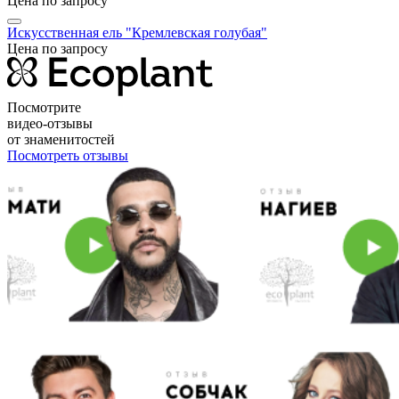
Цена по запросу
Искусственная ель "Кремлевская голубая"
Цена по запросу
Посмотрите
видео-отзывы
от знаменитостей
Посмотреть отзывы