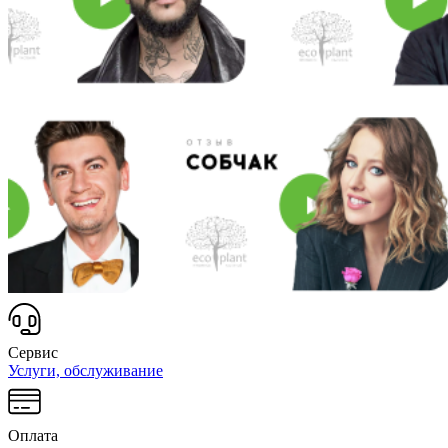
Сервис
Услуги, обслуживание
Оплата