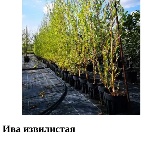
Ива извилистая