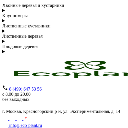
Хвойные деревья и кустарники
Крупномеры
Лиственные кустарники
Лиственные деревья
Плодовые деревья
8 (499) 647 53 56
с 8.00 до 20.00
без выходных
г. Москва,
Красногорский р-н,
ул. Экспериментальная, д. 14
info@eco-plant.ru