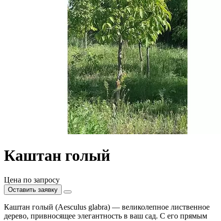
Каштан голый
Цена по запросу
Оставить заявку
Каштан голый (Aesculus glabra) — великолепное лиственное
дерево, привносящее элегантность в ваш сад. С его прямым