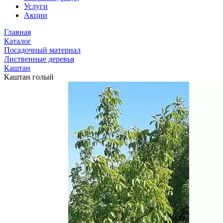
Услуги
Акции
Главная
Каталог
Посадочный материал
Лиственные деревья
Каштан
Каштан голый