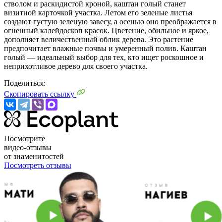
стволом и раскидистой кроной, каштан голый станет
визитной карточкой участка. Летом его зеленые листья
создают густую зеленую завесу, а осенью оно преображается в
огненный калейдоскоп красок. Цветение, обильное и яркое,
дополняет величественный облик дерева. Это растение
предпочитает влажные почвы и умеренный полив. Каштан
голый — идеальный выбор для тех, кто ищет роскошное и
неприхотливое дерево для своего участка.
Поделиться:
Скопировать ссылку
Посмотрите
видео-отзывы
от знаменитостей
Посмотреть отзывы