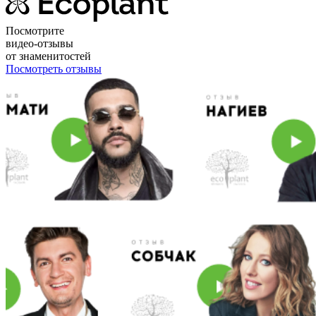
Посмотрите
видео-отзывы
от знаменитостей
Посмотреть отзывы