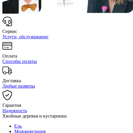
Сервис
Услуги, обслуживание
Оплата
Способы оплаты
Доставка
Любые размеры
Гарантия
Надежность
Хвойные деревья и кустарники
Ель
Можжевельник