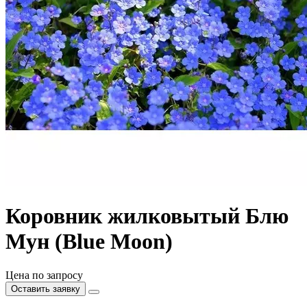
Коровник жилковытый Блю
Мун (Blue Moon)
Цена по запросу
Оставить заявку