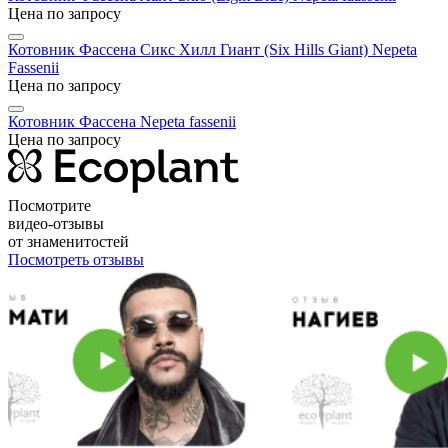
Цена по запросу
Котовник Фассена Сикс Хилл Гиант (Six Hills Giant)
Nepeta
Fassenii
Цена по запросу
Котовник Фассена
Nepeta fassenii
Цена по запросу
Посмотрите
видео-отзывы
от знаменитостей
Посмотреть отзывы