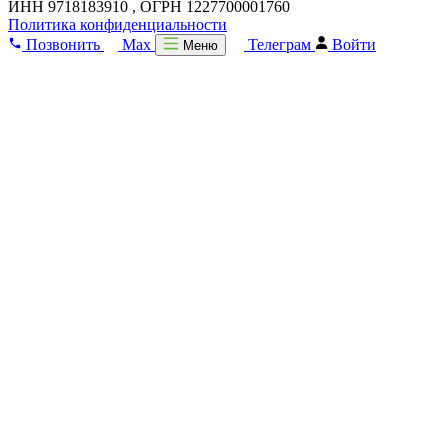
ИНН 9718183910 , ОГРН 1227700001760
Политика конфиденциальности
Позвонить
Max
Телеграм
Войти
Меню