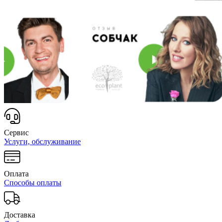
Сервис
Услуги, обслуживание
Оплата
Способы оплаты
Доставка