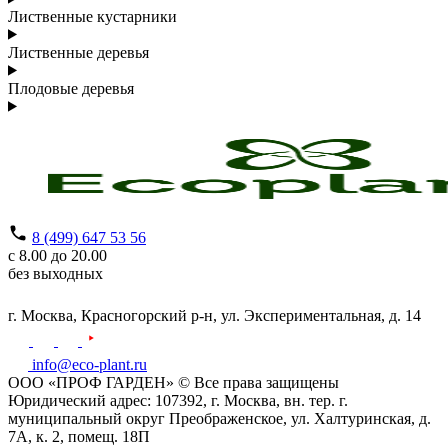
Лиственные кустарники
Лиственные деревья
Плодовые деревья
8 (499) 647 53 56
с 8.00 до 20.00
без выходных
г. Москва,
Красногорский р-н,
ул. Экспериментальная, д. 14
info@eco-plant.ru
ООО «ПРОФ ГАРДЕН» © Все права защищены
Юридический адрес: 107392, г. Москва, вн. тер. г.
муниципальный округ Преображенское, ул. Халтуринская, д.
7А, к. 2, помещ. 18П