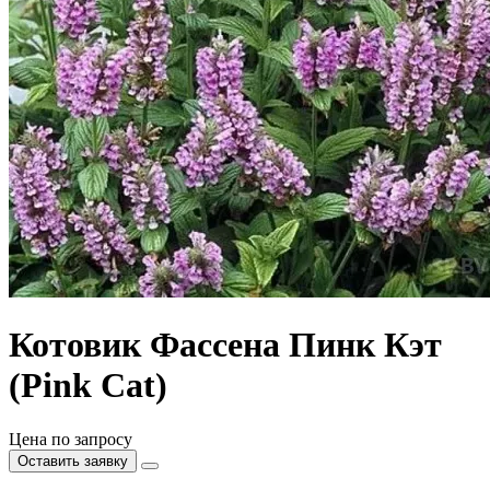
Котовик Фассена Пинк Кэт
(Pink Cat)
Цена по запросу
Оставить заявку