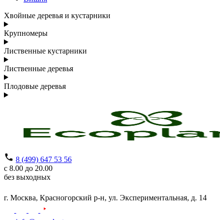
Хвойные деревья и кустарники
Крупномеры
Лиственные кустарники
Лиственные деревья
Плодовые деревья
8 (499) 647 53 56
с 8.00 до 20.00
без выходных
г. Москва,
Красногорский р-н,
ул. Экспериментальная, д. 14