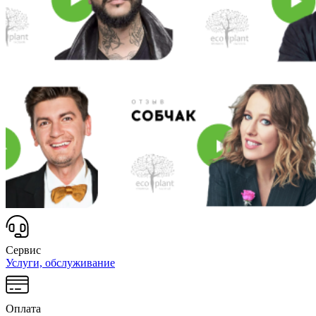
Сервис
Услуги, обслуживание
Оплата