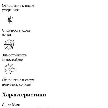
Отношение к влаге
умеренное
Сложность ухода
легко
Зимостойкость
зимостойкое
Отношение к свету
полутень, солнце
Характеристики
Сорт:
Маяк