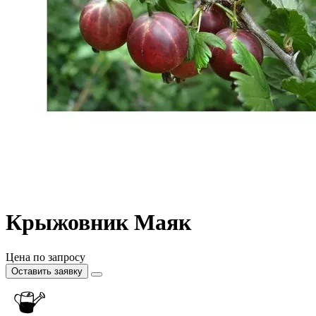
Крыжовник Маяк
Цена по запросу
Оставить заявку