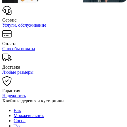
Сервис
Услуги, обслуживание
Оплата
Способы оплаты
Доставка
Любые размеры
Гарантия
Надежность
Хвойные деревья и кустарники
Ель
Можжевельник
Сосна
Туя