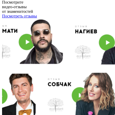
Посмотрите
видео-отзывы
от знаменитостей
Посмотреть отзывы