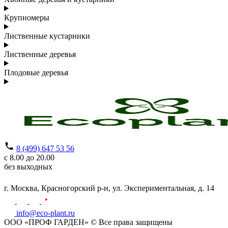
Крупномеры
Лиственные кустарники
Лиственные деревья
Плодовые деревья
8 (499) 647 53 56
с 8.00 до 20.00
без выходных
г. Москва,
Красногорский р-н,
ул. Экспериментальная, д. 14
info@eco-plant.ru
ООО «ПРОФ ГАРДЕН» © Все права защищены