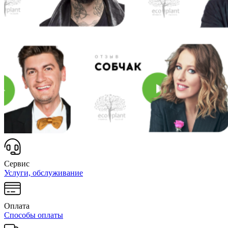
Сервис
Услуги, обслуживание
Оплата
Способы оплаты