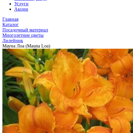
Услуги
Акции
Главная
Каталог
Посадочный материал
Многолетние цветы
Лилейник
Мауна Лоа (Mauna Loa)