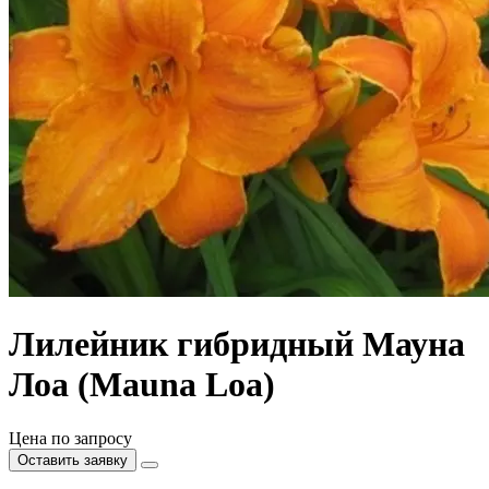
Лилейник гибридный Мауна
Лоа (Mauna Loa)
Цена по запросу
Оставить заявку