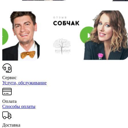
Сервис
Услуги, обслуживание
Оплата
Способы оплаты
Доставка