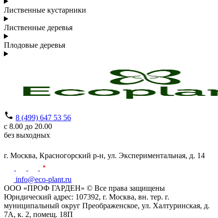
Лиственные кустарники
Лиственные деревья
Плодовые деревья
8 (499) 647 53 56
с 8.00 до 20.00
без выходных
г. Москва,
Красногорский р-н,
ул. Экспериментальная, д. 14
info@eco-plant.ru
ООО «ПРОФ ГАРДЕН» © Все права защищены
Юридический адрес: 107392, г. Москва, вн. тер. г.
муниципальный округ Преображенское, ул. Халтуринская, д.
7А, к. 2, помещ. 18П