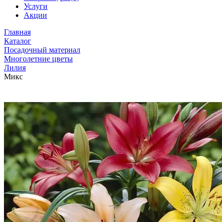
Услуги
Акции
Главная
Каталог
Посадочный материал
Многолетние цветы
Лилия
Микс