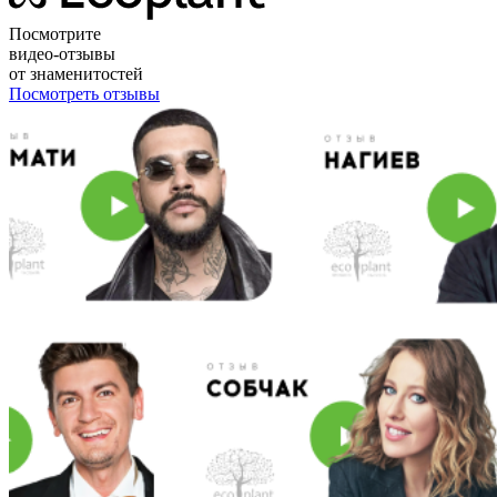
Посмотрите
видео-отзывы
от знаменитостей
Посмотреть отзывы