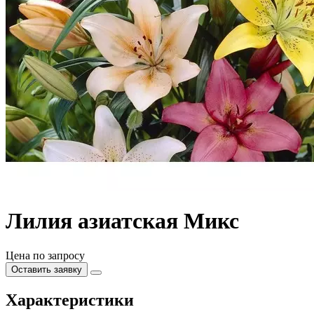
Лилия азиатская Микс
Цена по запросу
Оставить заявку
Характеристики