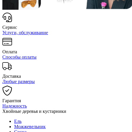
Сервис
Услуги, обслуживание
Оплата
Способы оплаты
Доставка
Любые размеры
Гарантия
Надежность
Хвойные деревья и кустарники
Ель
Можжевельник
Сосна