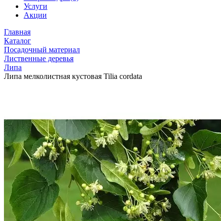
Услуги
Акции
Главная
Каталог
Посадочный материал
Лиственные деревья
Липа
Липа мелколистная кустовая Tilia cordata