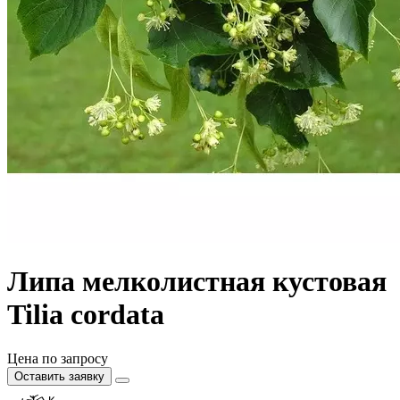
Липа мелколистная кустовая
Tilia cordata
Цена по запросу
Оставить заявку