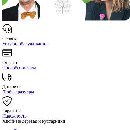
Сервис
Услуги, обслуживание
Оплата
Способы оплаты
Доставка
Любые размеры
Гарантия
Надежность
Хвойные деревья и кустарники