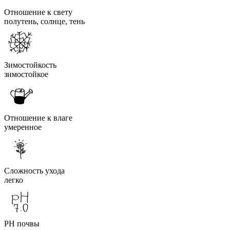
Отношение к свету
полутень, солнце, тень
Зимостойкость
зимостойкое
Отношение к влаге
умеренное
Сложность ухода
легко
PH почвы