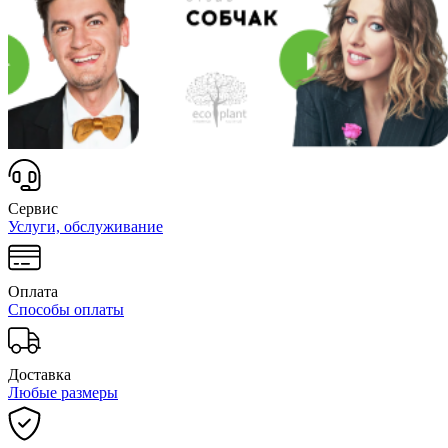
Сервис
Услуги, обслуживание
Оплата
Способы оплаты
Доставка
Любые размеры