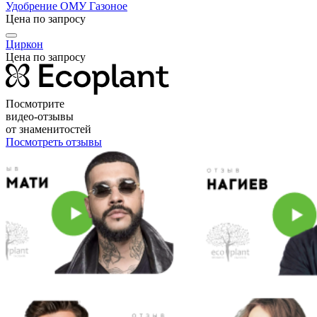
Удобрение ОМУ Газоное
Цена по запросу
Циркон
Цена по запросу
Посмотрите
видео-отзывы
от знаменитостей
Посмотреть отзывы