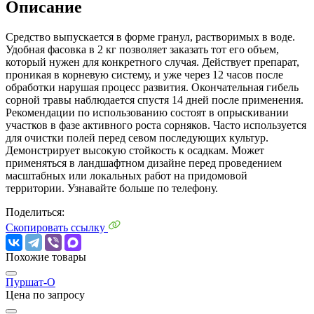
Описание
Средство выпускается в форме гранул, растворимых в воде.
Удобная фасовка в 2 кг позволяет заказать тот его объем,
который нужен для конкретного случая. Действует препарат,
проникая в корневую систему, и уже через 12 часов после
обработки нарушая процесс развития. Окончательная гибель
сорной травы наблюдается спустя 14 дней после применения.
Рекомендации по использованию состоят в опрыскивании
участков в фазе активного роста сорняков. Часто используется
для очистки полей перед севом последующих культур.
Демонстрирует высокую стойкость к осадкам. Может
применяться в ландшафтном дизайне перед проведением
масштабных или локальных работ на придомовой
территории. Узнавайте больше по телефону.
Поделиться:
Скопировать ссылку
Похожие товары
Пуршат-О
Цена по запросу