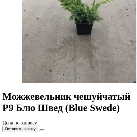
Можжевельник чешуйчатый
P9 Блю Швед (Blue Swede)
Цена по запросу
Оставить заявку