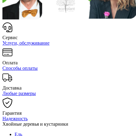
Сервис
Услуги, обслуживание
Оплата
Способы оплаты
Доставка
Любые размеры
Гарантия
Надежность
Хвойные деревья и кустарники
Ель