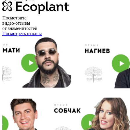
Посмотрите
видео-отзывы
от знаменитостей
Посмотреть отзывы