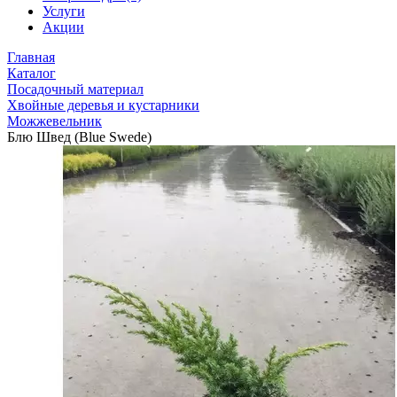
Услуги
Акции
Главная
Каталог
Посадочный материал
Хвойные деревья и кустарники
Можжевельник
Блю Швед (Blue Swede)