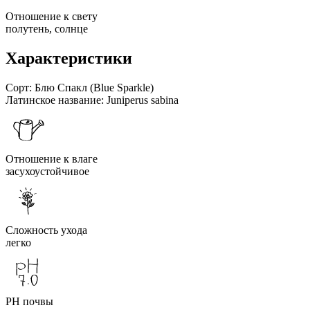
Отношение к свету
полутень, солнце
Характеристики
Сорт:
Блю Спакл (Blue Sparkle)
Латинское название:
Juniperus sabina
Отношение к влаге
засухоустойчивое
Сложность ухода
легко
PH почвы