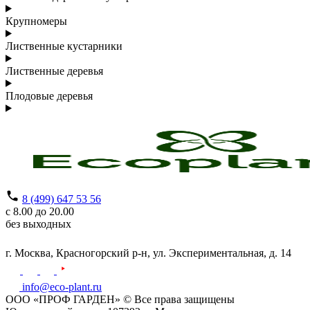
Крупномеры
Лиственные кустарники
Лиственные деревья
Плодовые деревья
8 (499) 647 53 56
с 8.00 до 20.00
без выходных
г. Москва,
Красногорский р-н,
ул. Экспериментальная, д. 14
info@eco-plant.ru
ООО «ПРОФ ГАРДЕН» © Все права защищены