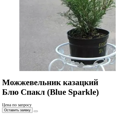
Можжевельник казацкий
Блю Спакл (Blue Sparkle)
Цена по запросу
Оставить заявку