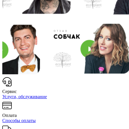
Сервис
Услуги, обслуживание
Оплата
Способы оплаты