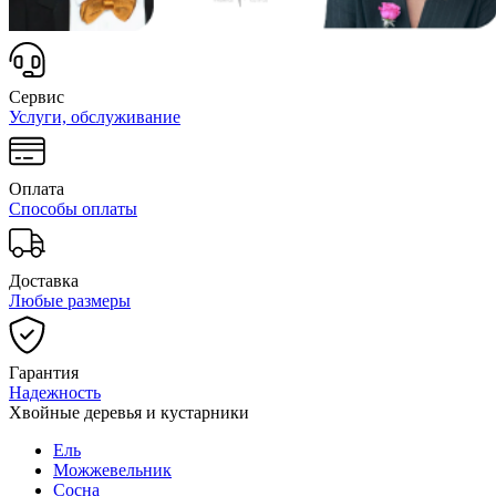
Сервис
Услуги, обслуживание
Оплата
Способы оплаты
Доставка
Любые размеры
Гарантия
Надежность
Хвойные деревья и кустарники
Ель
Можжевельник
Сосна