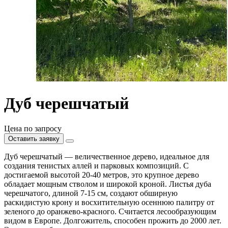
Дуб черешчатый
Цена по запросу
Оставить заявку
Дуб черешчатый — величественное дерево, идеальное для
создания тенистых аллей и парковых композиций. С
достигаемой высотой 20-40 метров, это крупное дерево
обладает мощным стволом и широкой кроной. Листья дуба
черешчатого, длиной 7-15 см, создают обширную
раскидистую крону и восхитительную осеннюю палитру от
зеленого до оранжево-красного. Считается лесообразующим
видом в Европе. Долгожитель, способен прожить до 2000 лет.