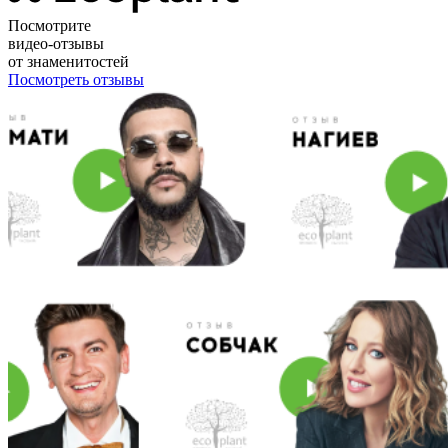
Посмотрите
видео-отзывы
от знаменитостей
Посмотреть отзывы