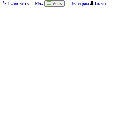
Позвонить
Max
Телеграм
Войти
Меню