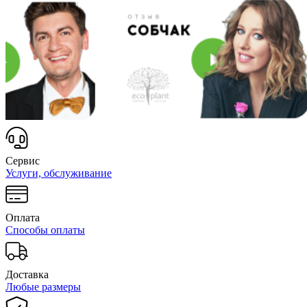
Сервис
Услуги, обслуживание
Оплата
Способы оплаты
Доставка
Любые размеры