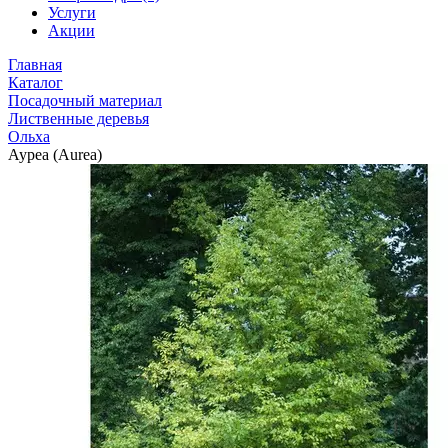
Услуги
Акции
Главная
Каталог
Посадочный материал
Лиственные деревья
Ольха
Ауреа (Aurea)