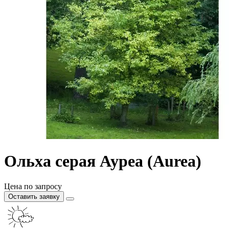
Ольха серая Ауреа (Aurea)
Цена по запросу
Оставить заявку