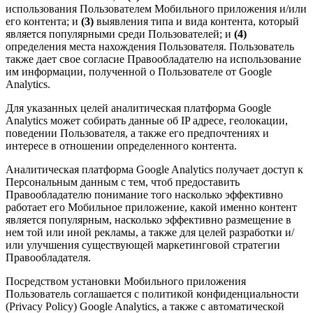
использования Пользователем Мобильного приложения и/или
его контента; и
(3)
выявления типа и вида контента, который
является популярными среди Пользователей; и
(4)
определения места нахождения Пользователя. Пользователь
также дает свое согласие Правообладателю на использование
им информации, полученной о Пользователе от Google
Analytics.
Для указанных целей аналитическая платформа Google
Analytics может собирать данные об IP адресе, геолокации,
поведении Пользователя, а также его предпочтениях и
интересе в отношении определенного контента.
Аналитическая платформа Google Analytics получает доступ к
Персональным данным с тем, чтоб предоставить
Правообладателю понимание того насколько эффективно
работает его Мобильное приложение, какой именно контент
является популярным, насколько эффективно размещение в
нем той или иной рекламы, а также для целей разработки и/
или улучшения существующей маркетинговой стратегии
Правообладателя.
Посредством установки Мобильного приложения
Пользователь соглашается с политикой конфиденциальности
(Privacy Policy) Google Analytics, а также с автоматической