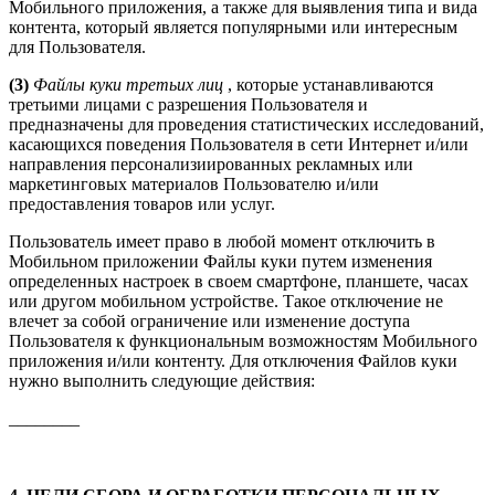
Мобильного приложения, а также для выявления типа и вида
контента, который является популярными или интересным
для Пользователя.
(3)
Файлы куки третьих лиц
, которые устанавливаются
третьими лицами с разрешения Пользователя и
предназначены для проведения статистических исследований,
касающихся поведения Пользователя в сети Интернет и/или
направления персонализиированных рекламных или
маркетинговых материалов Пользователю и/или
предоставления товаров или услуг.
Пользователь имеет право в любой момент отключить в
Мобильном приложении Файлы куки путем изменения
определенных настроек в своем смартфоне, планшете, часах
или другом мобильном устройстве. Такое отключение не
влечет за собой ограничение или изменение доступа
Пользователя к функциональным возможностям Мобильного
приложения и/или контенту. Для отключения Файлов куки
нужно выполнить следующие действия:
________