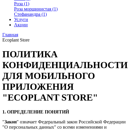
Роза (1)
Роза морщинистая (1)
Стефанандра (1)
Услуги
Акции
Главная
Ecoplant Store
ПОЛИТИКА
КОНФИДЕНЦИАЛЬНОСТИ
ДЛЯ МОБИЛЬНОГО
ПРИЛОЖЕНИЯ
"ECOPLANT STORE"
1. ОПРЕДЕЛЕНИЕ ПОНЯТИЙ
"
Закон
" означает Федеральный закон Российской Федерации
"О персональных данных" со всеми изменениями и