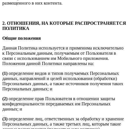
размещенного в них контента.
2. ОТНОШЕНИЯ, НА КОТОРЫЕ РАСПРОСТРАНЯЕТСЯ
ПОЛИТИКА
Общие положения
Данная Политика используется и применима исключительно
к Персональным данным, получаемым от Пользователя в
связи с использованием им Мобильного приложения.
Положения данной Политики направлены на:
(1)
определение видов и типов получаемых Персональных
данных, направлений и целей использования (обработки)
Персональных данных, а также источников получения таких
Персональных данных; и
(2)
определение прав Пользователя в отношении защиты
конфиденциальности передаваемых им Персональных
данных; и
(3)
определение лиц, ответственных за обработку и хранение
Персональных данных, а также третьих лиц, которым такие