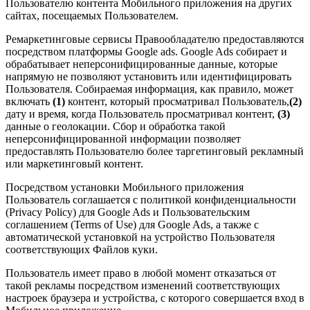
Пользователю контента Мобильного приложения на других
сайтах, посещаемых Пользователем.
Ремаркетинговые сервисы Правообладателю предоставляются
посредством платформы Google ads. Google Ads собирает и
обрабатывает неперсонифицированные данные, которые
напрямую не позволяют установить или идентифицировать
Пользователя. Собираемая информация, как правило, может
включать
(1)
контент, который просматривал Пользователь,
(2)
дату и время, когда Пользователь просматривал контент,
(3)
данные о геолокации. Сбор и обработка такой
неперсонифицированной информации позволяет
предоставлять Пользователю более таргетинговый рекламный
или маркетинговый контент.
Посредством установки Мобильного приложения
Пользователь соглашается с политикой конфиденциальности
(Privacy Policy) для Google Ads и Пользовательским
соглашением (Terms of Use) для Google Ads, а также с
автоматической установкой на устройство Пользователя
соответствующих Файлов куки.
Пользователь имеет право в любой момент отказаться от
такой рекламы посредством изменений соответствующих
настроек браузера и устройства, с которого совершается вход в