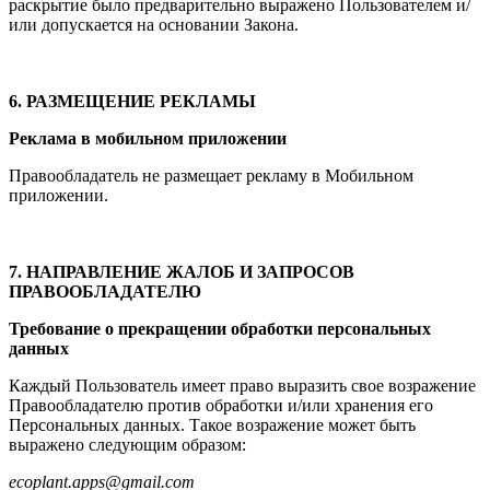
раскрытие было предварительно выражено Пользователем и/
или допускается на основании Закона.
6. РАЗМЕЩЕНИЕ РЕКЛАМЫ
Реклама в мобильном приложении
Правообладатель не размещает рекламу в Мобильном
приложении.
7. НАПРАВЛЕНИЕ ЖАЛОБ И ЗАПРОСОВ
ПРАВООБЛАДАТЕЛЮ
Требование о прекращении обработки персональных
данных
Каждый Пользователь имеет право выразить свое возражение
Правообладателю против обработки и/или хранения его
Персональных данных. Такое возражение может быть
выражено следующим образом:
ecoplant.apps@gmail.com