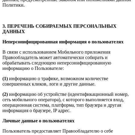
Политики.
3. ПЕРЕЧЕНЬ СОБИРАЕМЫХ ПЕРСОНАЛЬНЫХ
ДАННЫХ
Неперсонифицированная информация о пользователях
В связи с использованием Мобильного приложения
Правообладатель может автоматически собирать и
обрабатывать следующею неперсонифицированную
информацию о Пользователе:
(1)
информацию о трафике, возможном количестве
совершенных кликов, логи и другие данные.
(2)
информацию об устройстве (идентификационный номер,
сеть мобильного оператора), с которого выполняется вход,
операционная система, платформа, тип браузера и другая
информация о браузере, IP адрес.
Личные данные о пользователях
Пользователь предоставляет Правообладателю о себе