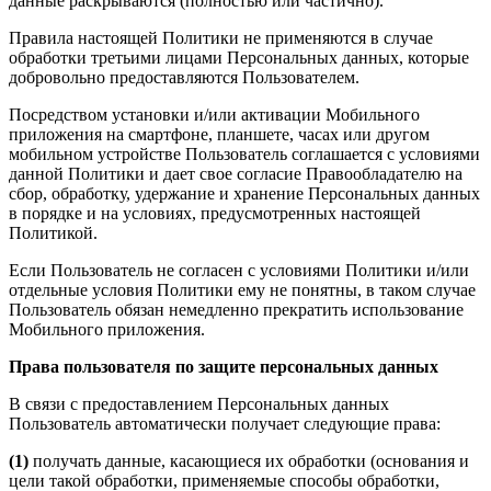
данные раскрываются (полностью или частично).
Правила настоящей Политики не применяются в случае
обработки третьими лицами Персональных данных, которые
добровольно предоставляются Пользователем.
Посредством установки и/или активации Мобильного
приложения на смартфоне, планшете, часах или другом
мобильном устройстве Пользователь соглашается с условиями
данной Политики и дает свое согласие Правообладателю на
сбор, обработку, удержание и хранение Персональных данных
в порядке и на условиях, предусмотренных настоящей
Политикой.
Если Пользователь не согласен с условиями Политики и/или
отдельные условия Политики ему не понятны, в таком случае
Пользователь обязан немедленно прекратить использование
Мобильного приложения.
Права пользователя по защите персональных данных
В связи с предоставлением Персональных данных
Пользователь автоматически получает следующие права:
(1)
получать данные, касающиеся их обработки (основания и
цели такой обработки, применяемые способы обработки,