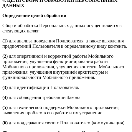
4. ЦЕЛИ СБОРА И ОБРАБОТКИ ПЕРСОНАЛЬНЫХ
ДАННЫХ
Определение целей обработки
Сбор и обработка Персональных данных осуществляется в
следующих целях:
(1)
для анализа поведения Пользователя, а также выявления
предпочтений Пользователя к определенному виду контента.
(2)
для оперативной и корректной работы Мобильного
приложения, улучшения функционирования работы
Мобильного приложения, улучшения контента Мобильного
приложения, улучшения внутренней архитектуры и
функциональности Мобильного приложения.
(3)
для идентификации Пользователя.
(4)
для соблюдения требований Закона.
(5)
для технической поддержки Мобильного приложения,
выявления проблем в его работе и их устранение.
(6)
для поддержания связи с Пользователем (коммуникация).