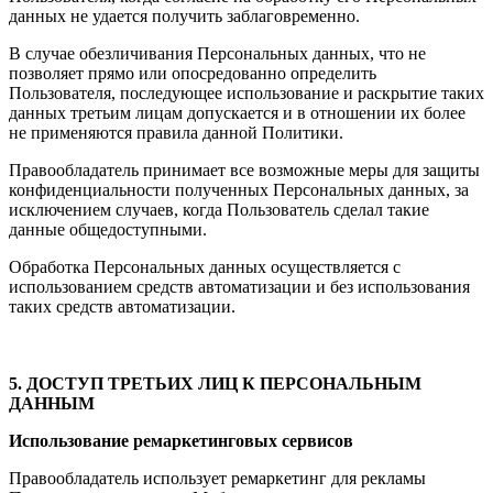
данных не удается получить заблаговременно.
В случае обезличивания Персональных данных, что не
позволяет прямо или опосредованно определить
Пользователя, последующее использование и раскрытие таких
данных третьим лицам допускается и в отношении их более
не применяются правила данной Политики.
Правообладатель принимает все возможные меры для защиты
конфиденциальности полученных Персональных данных, за
исключением случаев, когда Пользователь сделал такие
данные общедоступными.
Обработка Персональных данных осуществляется с
использованием средств автоматизации и без использования
таких средств автоматизации.
5. ДОСТУП ТРЕТЬИХ ЛИЦ К ПЕРСОНАЛЬНЫМ
ДАННЫМ
Использование ремаркетинговых сервисов
Правообладатель использует ремаркетинг для рекламы