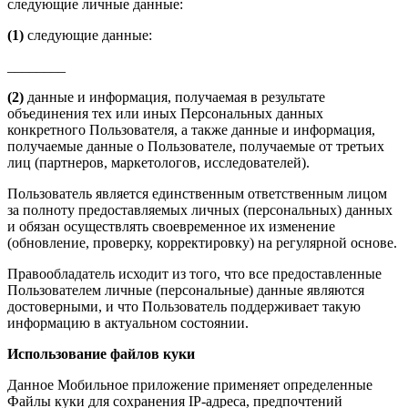
следующие личные данные:
(1)
следующие данные:
________
(2)
данные и информация, получаемая в результате
объединения тех или иных Персональных данных
конкретного Пользователя, а также данные и информация,
получаемые данные о Пользователе, получаемые от третьих
лиц (партнеров, маркетологов, исследователей).
Пользователь является единственным ответственным лицом
за полноту предоставляемых личных (персональных) данных
и обязан осуществлять своевременное их изменение
(обновление, проверку, корректировку) на регулярной основе.
Правообладатель исходит из того, что все предоставленные
Пользователем личные (персональные) данные являются
достоверными, и что Пользователь поддерживает такую
информацию в актуальном состоянии.
Использование файлов куки
Данное Мобильное приложение применяет определенные
Файлы куки для сохранения IP-адреса, предпочтений