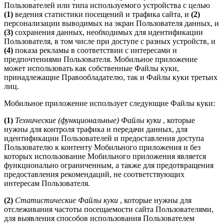
Пользователей или типа используемого устройства с целью
(1)
ведения статистики посещений и трафика сайта, и
(2)
персонализации выводимых на экран Пользователя данных, и
(3)
сохранения данных, необходимых для идентификации
Пользователя, в том числе при доступе с разных устройств, и
(4)
показа рекламы в соответствии с интересами и
предпочтениями Пользователя. Мобильное приложение
может использовать как собственные Файлы куки,
принадлежащие Правообладателю, так и Файлы куки третьих
лиц.
Мобильное приложение использует следующие Файлы куки:
(1)
Технические (функциональные) Файлы куки
, которые
нужны для контроля трафика и передачи данных, для
идентификации Пользователей и предоставления доступа
Пользователю к контенту Мобильного приложения и без
которых использование Мобильного приложения является
функционально ограниченным, а также для предотвращения
предоставления рекомендаций, не соответствующих
интересам Пользователя.
(2)
Статистические Файлы куки
, которые нужны для
отслеживания частоты посещаемости сайта Пользователями,
для выявления способов использования Пользователем