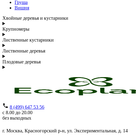
Груша
Вишня
Хвойные деревья и кустарники
Крупномеры
Лиственные кустарники
Лиственные деревья
Плодовые деревья
8 (499) 647 53 56
с 8.00 до 20.00
без выходных
г. Москва,
Красногорский р-н,
ул. Экспериментальная, д. 14