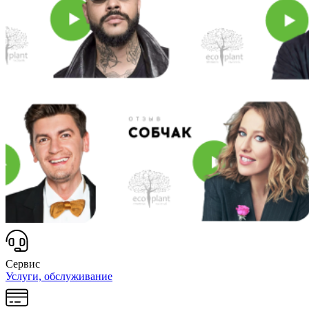
Сервис
Услуги, обслуживание