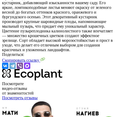
кустарник, добавляющий изысканности вашему саду. Его
яркие, ломтикоподобные листья меняют окраску от зеленого
весной до богатых оттенков красного, оранжевого и
бургундского осенью. Этот декоративный кустарник
производит крупные шаровидные плоды, напоминающие
мыльный пузырь, что придает ему уникальный характер.
Цветение пузыреплодника калинолистного также впечатляет
— множество крошечных цветков создают эффектное
зрелище. Сорт обладает высокой морозостойкостью и прост в
уходе, что делает его отличным выбором для создания
красочных и ухоженных ландшафтов.
Поделиться:
Скопировать ссылку
Посмотрите
видео-отзывы
от знаменитостей
Посмотреть отзывы