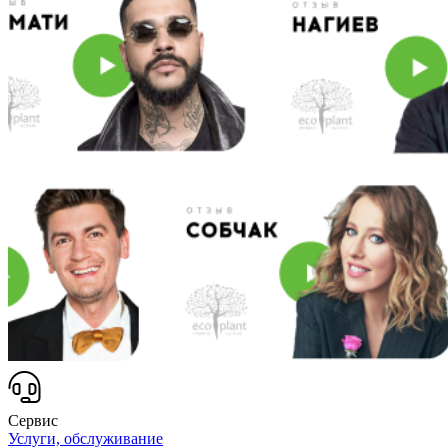
Сервис
Услуги, обслуживание