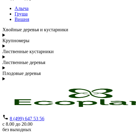
Алыча
Груша
Вишня
Хвойные деревья и кустарники
Крупномеры
Лиственные кустарники
Лиственные деревья
Плодовые деревья
8 (499) 647 53 56
с 8.00 до 20.00
без выходных