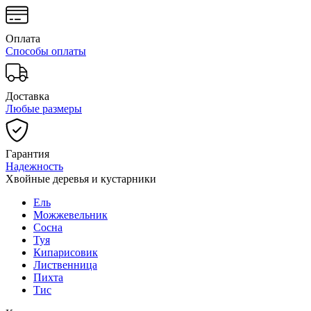
Оплата
Способы оплаты
Доставка
Любые размеры
Гарантия
Надежность
Хвойные деревья и кустарники
Ель
Можжевельник
Сосна
Туя
Кипарисовик
Лиственница
Пихта
Тис