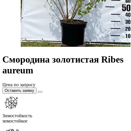
Смородина золотистая Ribes
aureum
Цена по запросу
Оставить заявку
Зимостойкость
зимостойкое