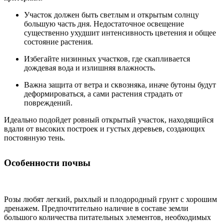
Участок должен быть светлым и открытым солнцу
большую часть дня. Недостаточное освещение
существенно ухудшит интенсивность цветения и общее
состояние растения.
Избегайте низинных участков, где скапливается
дождевая вода и излишняя влажность.
Важна защита от ветра и сквозняка, иначе бутоны будут
деформироваться, а сами растения страдать от
повреждений.
Идеально подойдет ровный открытый участок, находящийся
вдали от высоких построек и густых деревьев, создающих
постоянную тень.
Особенности почвы
Розы любят легкий, рыхлый и плодородный грунт с хорошим
дренажем. Предпочтительно наличие в составе земли
большого количества питательных элементов, необходимых