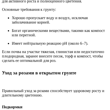
для активного роста и полноценного цветения.
Основные требования к грунту:
Хорошо пропускает воду и воздух, исключая
заболачивание корней.
Богат органическими веществами, такими как компост
или перегной.
Имеет нейтральную реакцию pH (около 6–7).
Если почва на участке тяжелая, глинистая или недостаточно
плодородная, заранее внесите песок, торф и компост, чтобы
сделать ее оптимальной для роз.
Уход за розами в открытом грунте
Правильный уход за розами способствует здоровому росту и
длительному цветению.
Подкормки