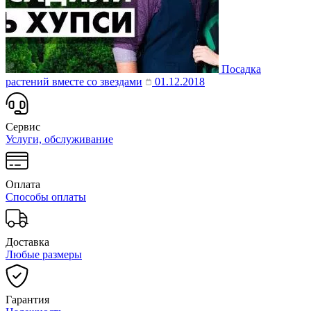
Посадка
растений вместе со звездами
01.12.2018
Сервис
Услуги, обслуживание
Оплата
Способы оплаты
Доставка
Любые размеры
Гарантия