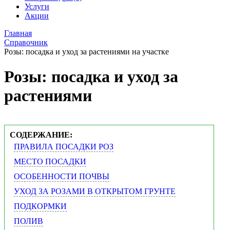
Услуги
Акции
Главная
Справочник
Розы: посадка и уход за растениями на участке
Розы: посадка и уход за
растениями
СОДЕРЖАНИЕ:
ПРАВИЛА ПОСАДКИ РОЗ
МЕСТО ПОСАДКИ
ОСОБЕННОСТИ ПОЧВЫ
УХОД ЗА РОЗАМИ В ОТКРЫТОМ ГРУНТЕ
ПОДКОРМКИ
ПОЛИВ