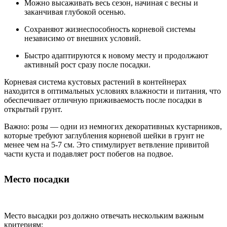
Можно высаживать весь сезон, начиная с весны и
заканчивая глубокой осенью.
Сохраняют жизнеспособность корневой системы
независимо от внешних условий.
Быстро адаптируются к новому месту и продолжают
активный рост сразу после посадки.
Корневая система кустовых растений в контейнерах
находится в оптимальных условиях влажности и питания, что
обеспечивает отличную приживаемость после посадки в
открытый грунт.
Важно: розы — одни из немногих декоративных кустарников,
которые требуют заглубления корневой шейки в грунт не
менее чем на 5-7 см. Это стимулирует ветвление привитой
части куста и подавляет рост побегов на подвое.
Место посадки
Место высадки роз должно отвечать нескольким важным
критериям: