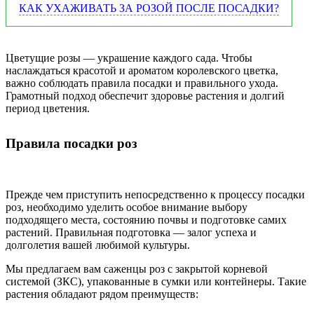
КАК УХАЖИВАТЬ ЗА РОЗОЙ ПОСЛЕ ПОСАДКИ?
Цветущие розы — украшение каждого сада. Чтобы
наслаждаться красотой и ароматом королевского цветка,
важно соблюдать правила посадки и правильного ухода.
Грамотный подход обеспечит здоровье растения и долгий
период цветения.
Правила посадки роз
Прежде чем приступить непосредственно к процессу посадки
роз, необходимо уделить особое внимание выбору
подходящего места, состоянию почвы и подготовке самих
растений. Правильная подготовка — залог успеха и
долголетия вашей любимой культуры.
Мы предлагаем вам саженцы роз с закрытой корневой
системой (ЗКС), упакованные в сумки или контейнеры. Такие
растения обладают рядом преимуществ: