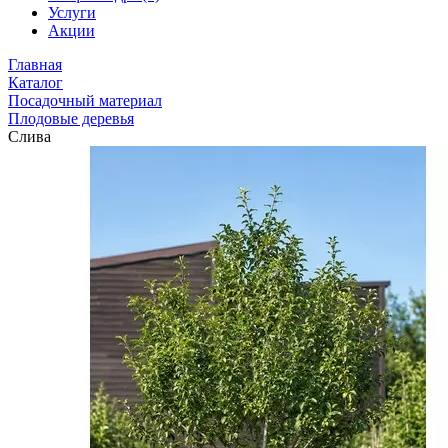
Услуги
Акции
Главная
Каталог
Посадочный материал
Плодовые деревья
Слива