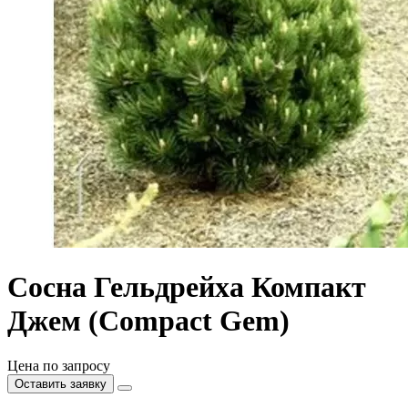
Сосна Гельдрейха Компакт
Джем (Compact Gem)
Цена по запросу
Оставить заявку