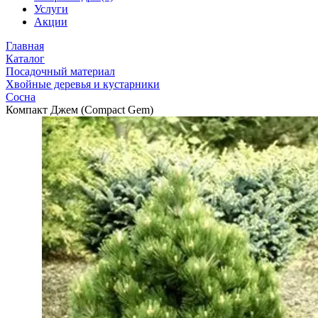
Услуги
Акции
Главная
Каталог
Посадочный материал
Хвойные деревья и кустарники
Сосна
Компакт Джем (Compact Gem)