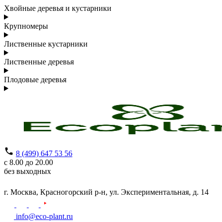
Хвойные деревья и кустарники
Крупномеры
Лиственные кустарники
Лиственные деревья
Плодовые деревья
8 (499) 647 53 56
с 8.00 до 20.00
без выходных
г. Москва,
Красногорский р-н,
ул. Экспериментальная, д. 14
info@eco-plant.ru