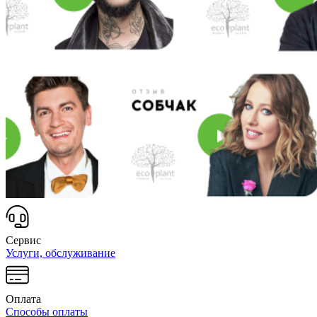
Сервис
Услуги, обслуживание
Оплата
Способы оплаты